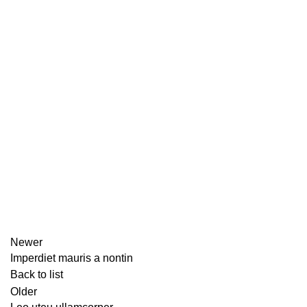
Newer
Imperdiet mauris a nontin
Back to list
Older