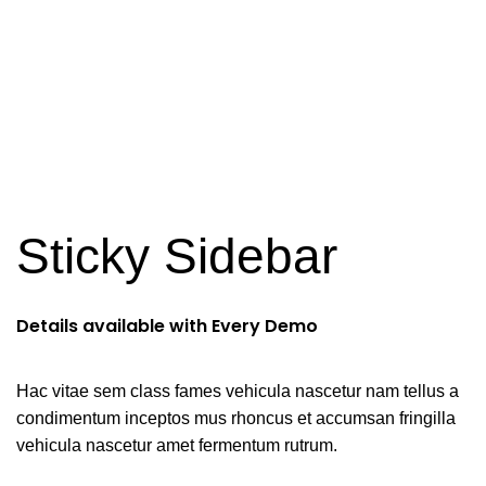
Sticky Sidebar
Details available with Every Demo
Hac vitae sem class fames vehicula nascetur nam tellus a
condimentum inceptos mus rhoncus et accumsan fringilla
vehicula nascetur amet fermentum rutrum.