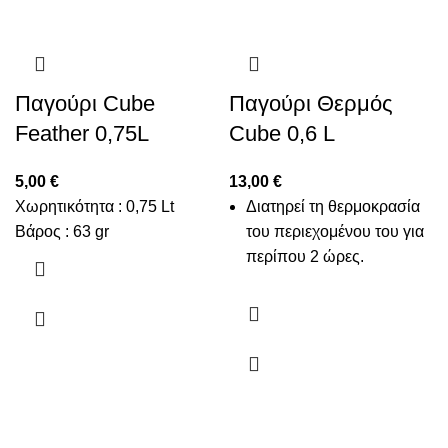
Παγούρι Cube
Παγούρι Θερμός
Feather 0,75L
Cube 0,6 L
5,00
€
13,00
€
Χωρητικότητα : 0,75 Lt
Διατηρεί τη θερμοκρασία
Βάρος : 63 gr
του περιεχομένου του για
περίπου 2 ώρες.