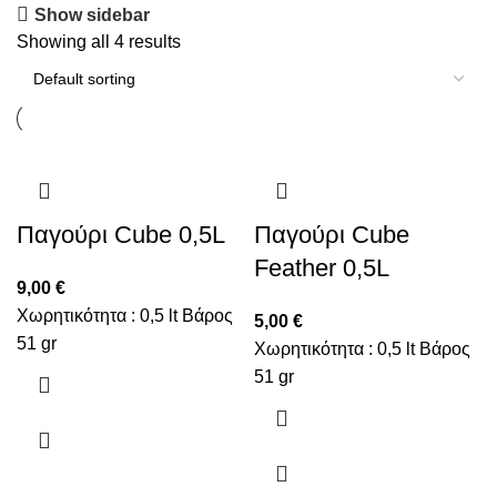
Show sidebar
Showing all 4 results
Παγούρι Cube 0,5L
Παγούρι Cube
Feather 0,5L
9,00
€
Χωρητικότητα : 0,5 lt Βάρος
5,00
€
51 gr
Χωρητικότητα : 0,5 lt Βάρος
51 gr