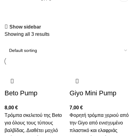
Show sidebar
Showing all 3 results
Beto Pump
Giyo Mini Pump
8,00
€
7,00
€
Τρόμπα σκελετού της Beto
Φορητή τρόμπα χεριού από
για όλους τους τύπους
την Giyo από ενισχυμένο
βαλβίδας. Διαθέτει μοχλό
πλαστικό και ελαφριάς