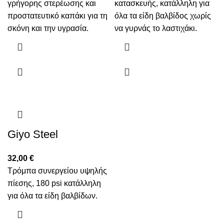
γρήγορης στερέωσης και
κατασκευής, κατάλληλη για
προστατευτικό καπάκι για τη
όλα τα είδη βαλβίδος χωρίς
σκόνη και την υγρασία.
να γυρνάς το λαστιχάκι.
Giyo Steel
32,00
€
Τρόμπα συνεργείου υψηλής
πίεσης, 180 psi κατάλληλη
για όλα τα είδη βαλβίδων.