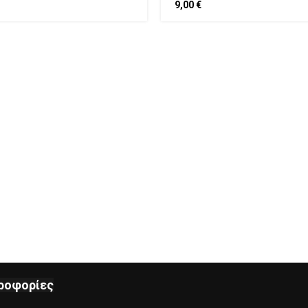
9,00
€
ροφορίες