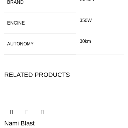
BRAND
350W
ENGINE
30km
AUTONOMY
RELATED PRODUCTS
Nami Blast