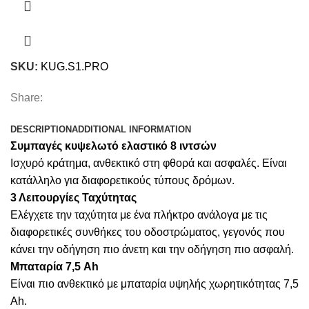
SKU:
KUG.S1.PRO
Share:
DESCRIPTION
ADDITIONAL INFORMATION
Συμπαγές κυψελωτό ελαστικό 8 ιντσών
Ισχυρό κράτημα, ανθεκτικό στη φθορά και ασφαλές. Είναι
κατάλληλο για διαφορετικούς τύπους δρόμων.
3 Λειτουργίες Ταχύτητας
Ελέγχετε την ταχύτητα με ένα πλήκτρο ανάλογα με τις
διαφορετικές συνθήκες του οδοστρώματος, γεγονός που
κάνει την οδήγηση πιο άνετη και την οδήγηση πιο ασφαλή.
Μπαταρία 7,5 Ah
Είναι πιο ανθεκτικό με μπαταρία υψηλής χωρητικότητας 7,5
Ah.