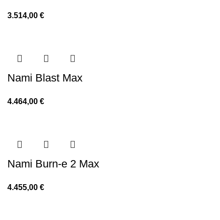
3.514,00
€
Nami Blast Max
4.464,00
€
Nami Burn-e 2 Max
4.455,00
€