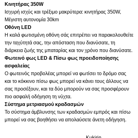
Κινητήρας 350W
Ισχυρή ισχύς και τρέξιμο μακρύτερα: κινητήρας 350W,
Μέγιστη αυτονομία 30km
Οθόνη LED
Η καλά φωτισμένη οθόνη σάς επιτρέπει να παρακολουθείτε
την ταχύτητά σας, την απόσταση που διανύσατε, τη
διάρκεια ζωής της μπαταρίας και τον χρόνο που διανύσατε.
Φωτεινό φως LED & Πίσω φως προειδοποίησης
ασφαλείας
Ο φωτεινός προβολέας μπορεί να φωτίσει το δρόμο σας
και το κόκκινο πίσω φως μπορεί να κάνει τους άλλους να
σας προσέξουν, και τα δύο μπορούν να σας προσφέρουν
πιο ασφαλή οδήγηση τη νύχτα.
Σύστημα μετριασμού κραδασμών
Το σύστημα άμβλυνσης των κραδασμών εμπρός και πίσω
μπορεί να σας βοηθήσει να απολαύσετε άνετη οδήγηση.
Kukirin