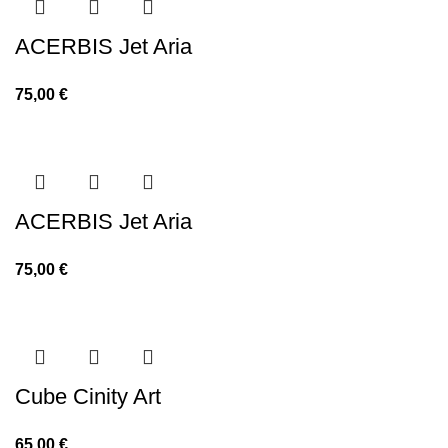
ACERBIS Jet Aria
75,00
€
ACERBIS Jet Aria
75,00
€
Cube Cinity Art
65,00
€