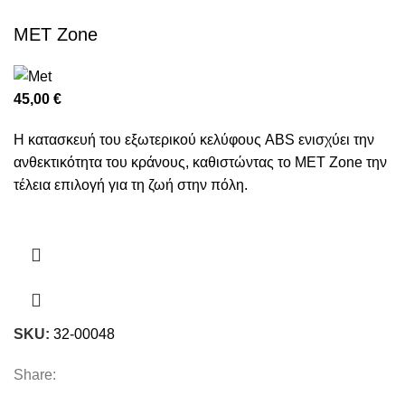
MET Zone
45,00
€
Η κατασκευή του εξωτερικού κελύφους ABS ενισχύει την
ανθεκτικότητα του κράνους, καθιστώντας το MET Zone την
τέλεια επιλογή για τη ζωή στην πόλη.
SKU:
32-00048
Share: