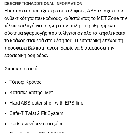
DESCRIPTION
ADDITIONAL INFORMATION
Η κατασκευή του εξωτερικού κελύφους ABS ενισχύει την
ανθεκτικότητα του κράνους, καθιστώντας το MET Zone την
τέλεια επιλογή για τη ζωή στην πόλη. Το ρυθμιζόμενο
σύστημα εφαρμογής που τυλίγεται σε όλο το κεφάλι κρατά
το κράνος σταθερά στη θέση του. Η εσωτερική επένδυση
προσφέρει βέλτιστη άνεση χωρίς να διαταράσσει την
εσωτερική ροή αέρα.
Χαρακτηριστικά:
Τύπος: Κράνος
Κατασκευαστής: Met
Hard ABS outer shell with EPS liner
Safe-T Twist 2 Fit System
Pads πλενόμενα στο χέρι