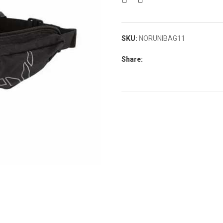
SKU:
NORUNIBAG11
Share: