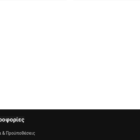
ροφορίες
ι & Προϋποθέσεις