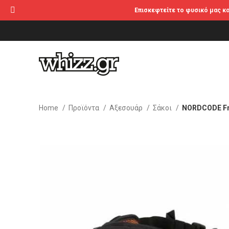
Επισκεφτείτε το φυσικό μας κ
Home
Προϊόντα
Αξεσουάρ
Σάκοι
NORDCODE Fr