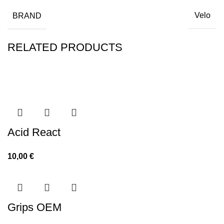
BRAND
Velo
RELATED PRODUCTS
Acid React
10,00
€
Grips OEM