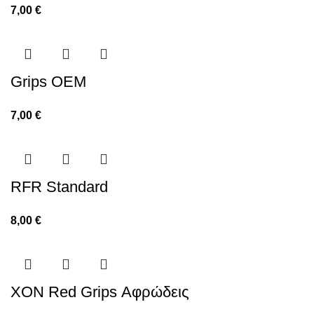
7,00
€
Grips OEM
7,00
€
RFR Standard
8,00
€
XON Red Grips Αφρώδεις