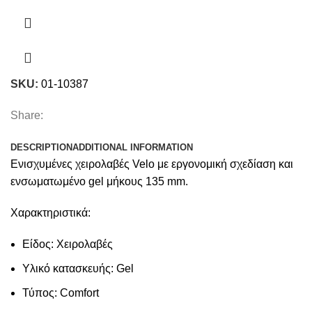
SKU:
01-10387
Share:
DESCRIPTION
ADDITIONAL INFORMATION
Ενισχυμένες χειρολαβές Velo με εργονομική σχεδίαση και
ενσωματωμένο gel μήκους 135 mm.
Χαρακτηριστικά:
Είδος: Χειρολαβές
Υλικό κατασκευής:
Gel
Τύπος:
Comfort