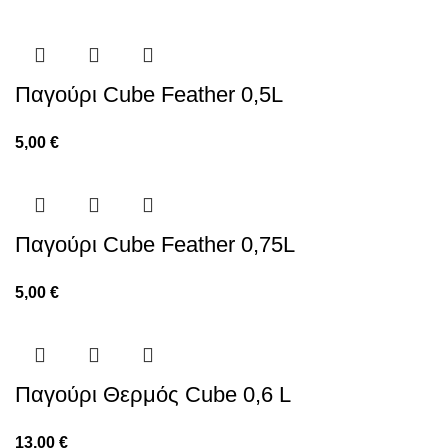
Παγούρι Cube Feather 0,5L
5,00
€
Παγούρι Cube Feather 0,75L
5,00
€
Παγούρι Θερμός Cube 0,6 L
13,00
€