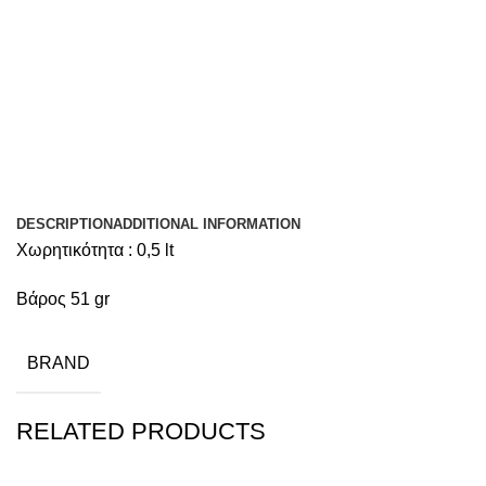
DESCRIPTION
ADDITIONAL INFORMATION
Χωρητικότητα : 0,5 lt
Βάρος 51 gr
BRAND
RELATED PRODUCTS