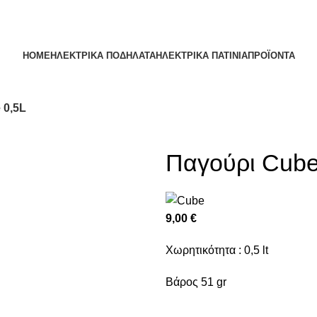
HOME
ΗΛΕΚΤΡΙΚΆ ΠΟΔΉΛΑΤΑ
ΗΛΕΚΤΡΙΚΆ ΠΑΤΊΝΙΑ
ΠΡΟΪΌΝΤΑ
 0,5L
Παγούρι Cube
9,00
€
Χωρητικότητα : 0,5 lt
Βάρος 51 gr